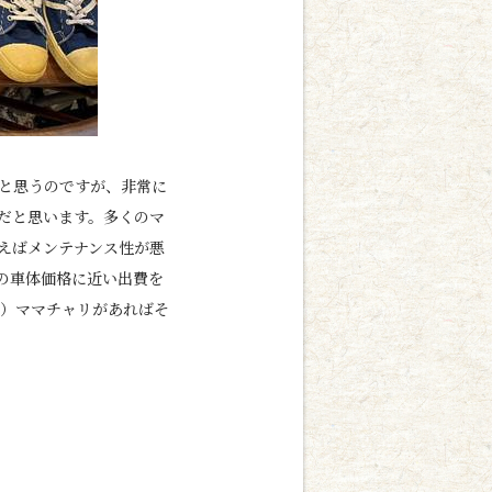
と思うのですが、非常に
だと思います。多くのマ
えばメンテナンス性が悪
の車体価格に近い出費を
た）ママチャリがあればそ