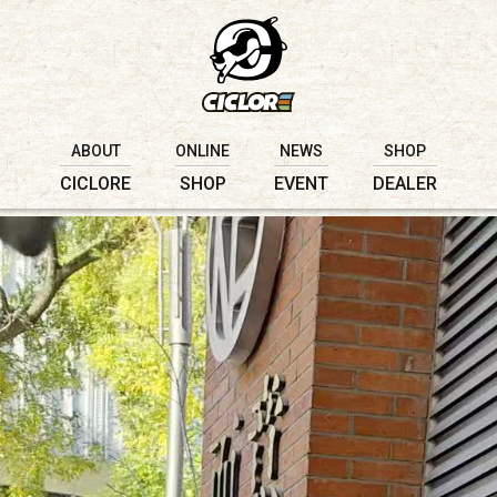
ABOUT
ONLINE
NEWS
SHOP
CICLORE
SHOP
EVENT
DEALER