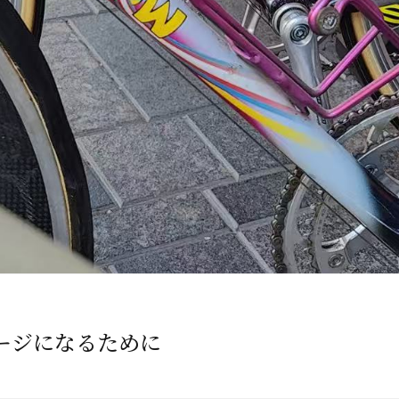
ージになるために