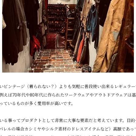
いビンテージ（着られない？）よりも気軽に普段使い出来るレギュラー
例えば70年代や80年代に作られたワークウェアやアウトドアウェアは
っているものが多く愛用率が高いです。
いる事ってプロダクトとして非常に大事な要素だと考えています。目的
パレルの場合カシミヤやシルク素材のドレスアイテムなど）高額であっ