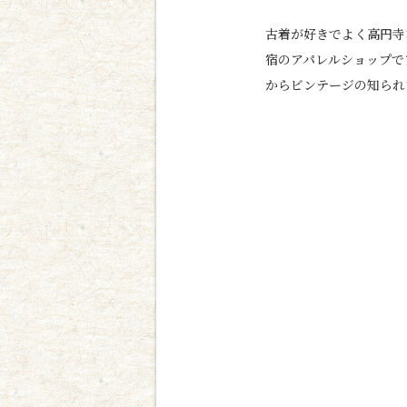
古着が好きでよく高円寺
宿のアパレルショップで
からビンテージの知られ