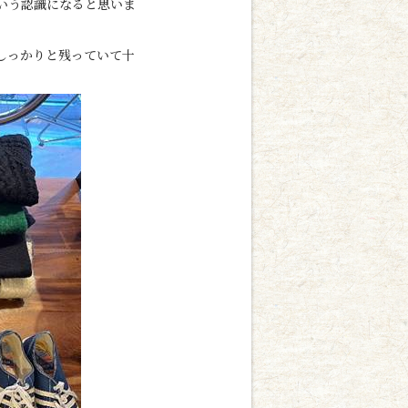
いう認識になると思いま
しっかりと残っていて十