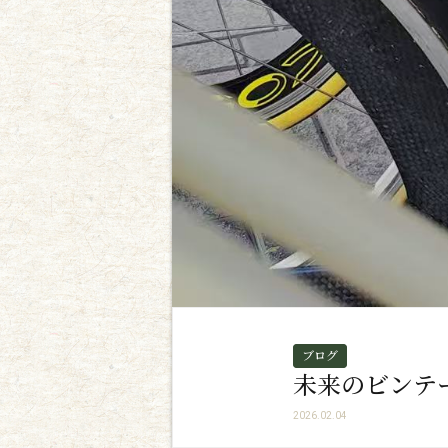
ブログ
未来のビンテ
2026.02.04