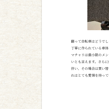
翻って自転車はどうでし
丁寧に作られている車体
マチャリは最小限のメン
いとも言えます。さらに
伴い、その場合は買い替
れはとても愛情を持って