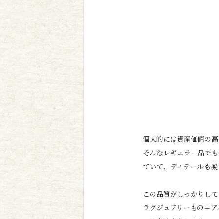
個人的には資産価値の高
そんなレギュラー品でも
ていて、ディテールも凝
この品質がしっかりして
ラグジュアリーもの＝ア