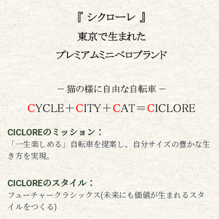
CICLOREのミッション：
「一生楽しめる」自転車を提案し、自分サイズの豊かな生
き方を実現。
CICLOREのスタイル：
フューチャークラシックス(未来にも価値が生まれるスタ
イルをつくる)