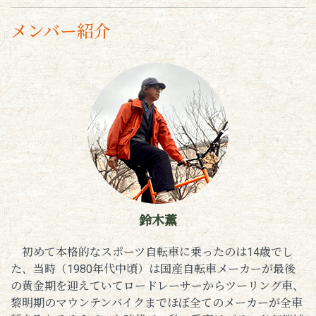
メンバー紹介
鈴木薫
初めて本格的なスポーツ自転車に乗ったのは14歳でし
た、当時（1980年代中頃）は国産自転車メーカーが最後
の黄金期を迎えていてロードレーサーからツーリング車、
黎明期のマウンテンバイクまでほぼ全てのメーカーが全車