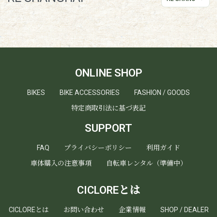
ONLINE SHOP
BIKES
BIKE ACCESSORIES
FASHION / GOODS
特定商取引法に基づ表記
SUPPORT
FAQ
プライバシーポリシー
利用ガイド
車体購入の注意事項
自転車レンタル（準備中）
CICLOREとは
CICLOREとは
お問い合わせ
企業情報
SHOP / DEALER