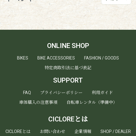
ONLINE SHOP
BIKES
BIKE ACCESSORIES
FASHION / GOODS
特定商取引法に基づ表記
SUPPORT
FAQ
プライバシーポリシー
利用ガイド
車体購入の注意事項
自転車レンタル（準備中）
CICLOREとは
CICLOREとは
お問い合わせ
企業情報
SHOP / DEALER