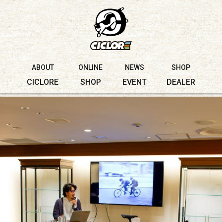
ABOUT
ONLINE
NEWS
SHOP
CICLORE
SHOP
EVENT
DEALER