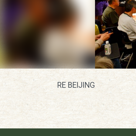
RE BEIJING