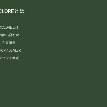
ICLOREとは
CICLOREとは
お問い合わせ
企業情報
HOP / DEALER
ブランド概要