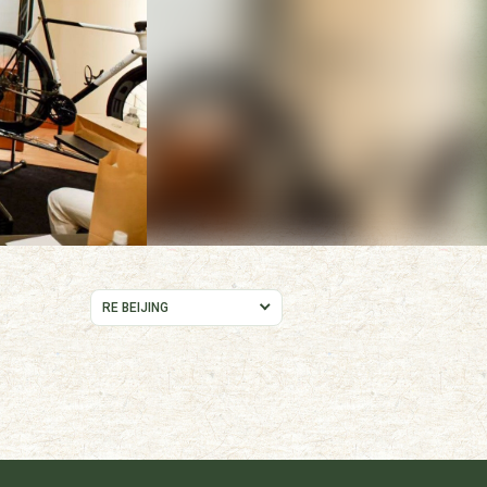
RE BEIJING