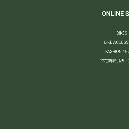
ONLINE 
BIKES
BIKE ACCESS
FASHION / 
特定商取引法に