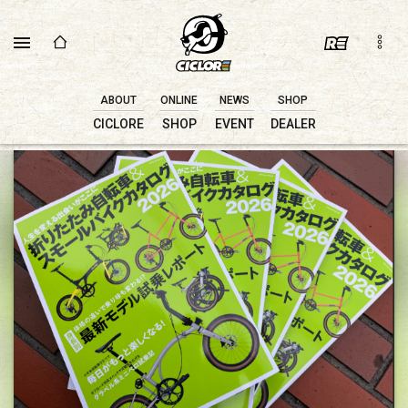
ABOUT
ONLINE
NEWS
SHOP
CICLORE
SHOP
EVENT
DEALER