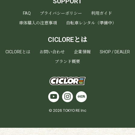
SUPPORT
FAQ
プライバシーポリシー
利用ガイド
車体購入の注意事項
自転車レンタル（準備中）
CICLOREとは
CICLOREとは
お問い合わせ
企業情報
SHOP / DEALER
ブランド概要
© 2026 TOKYO RE Inc