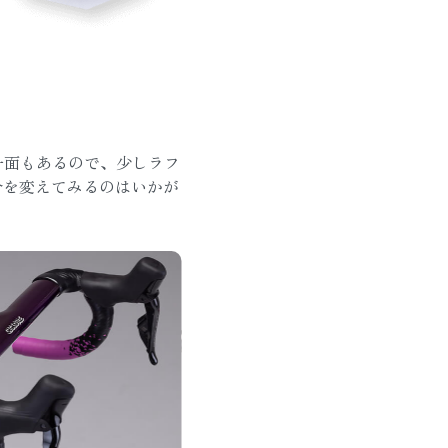
の一面もあるので、少しラフ
分を変えてみるのはいかが