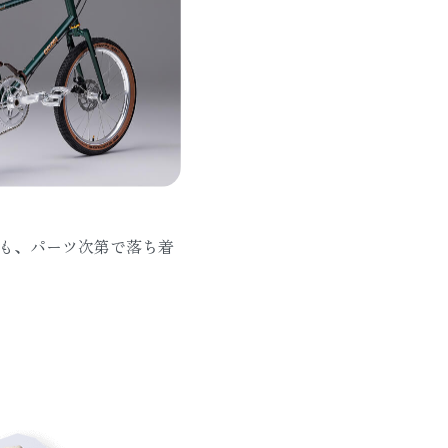
ndも、パーツ次第で落ち着