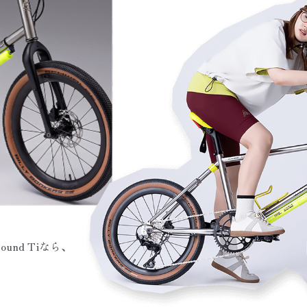
und Tiなら、