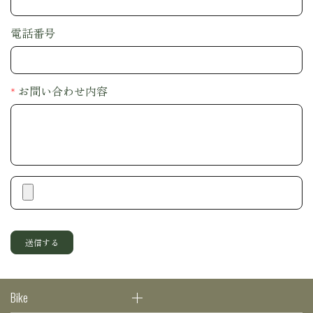
電話番号
お問い合わせ内容
送信する
Bike