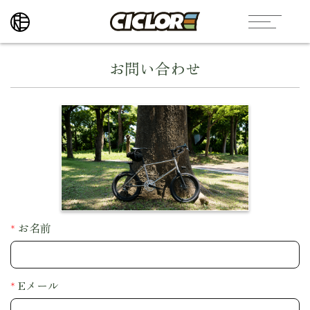
お問い合わせ
お名前
Eメール