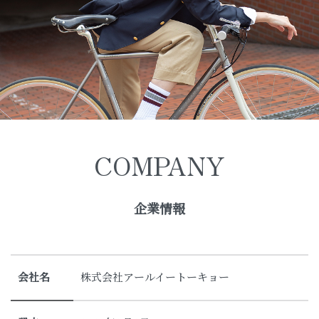
COMPANY
企業情報
会社名
株式会社アールイートーキョー