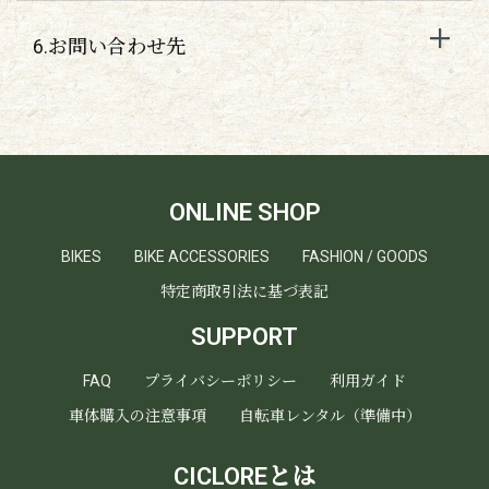
6.お問い合わせ先
ONLINE SHOP
BIKES
BIKE ACCESSORIES
FASHION / GOODS
特定商取引法に基づ表記
SUPPORT
FAQ
プライバシーポリシー
利用ガイド
車体購入の注意事項
自転車レンタル（準備中）
CICLOREとは