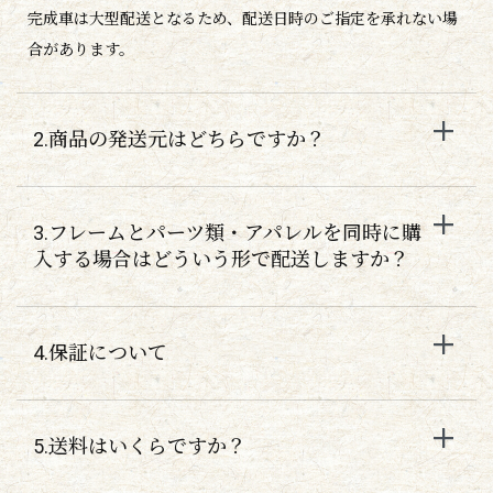
完成車は大型配送となるため、配送日時のご指定を承れない場
合があります。
2.商品の発送元はどちらですか？
3.フレームとパーツ類・アパレルを同時に購
入する場合はどういう形で配送しますか？
4.保証について
5.送料はいくらですか？